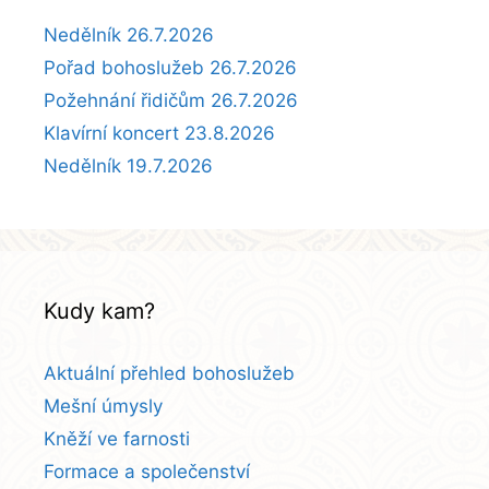
Nedělník 26.7.2026
Pořad bohoslužeb 26.7.2026
Požehnání řidičům 26.7.2026
Klavírní koncert 23.8.2026
Nedělník 19.7.2026
Kudy kam?
Aktuální přehled bohoslužeb
Mešní úmysly
Kněží ve farnosti
Formace a společenství