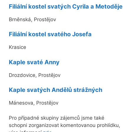
Filiální kostel svatých Cyrila a Metoděje
Brněnská, Prostějov
Filiální kostel svatého Josefa
Krasice
Kaple svaté Anny
Drozdovice, Prostějov
Kaple svatých Andělů strážných
Mánesova, Prostějov
Pro případné skupiny zájemců jsme také
schopni zorganizovat komentovanou prohlídku,