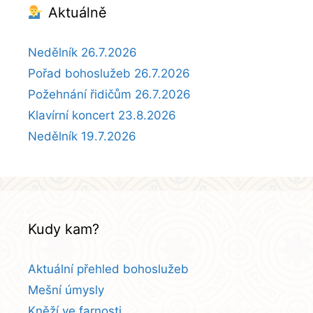
Aktuálně
Nedělník 26.7.2026
Pořad bohoslužeb 26.7.2026
Požehnání řidičům 26.7.2026
Klavírní koncert 23.8.2026
Nedělník 19.7.2026
Kudy kam?
Aktuální přehled bohoslužeb
Mešní úmysly
Kněží ve farnosti