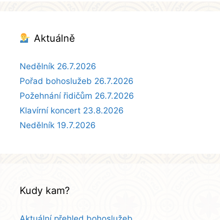
Aktuálně
Nedělník 26.7.2026
Pořad bohoslužeb 26.7.2026
Požehnání řidičům 26.7.2026
Klavírní koncert 23.8.2026
Nedělník 19.7.2026
Kudy kam?
Aktuální přehled bohoslužeb