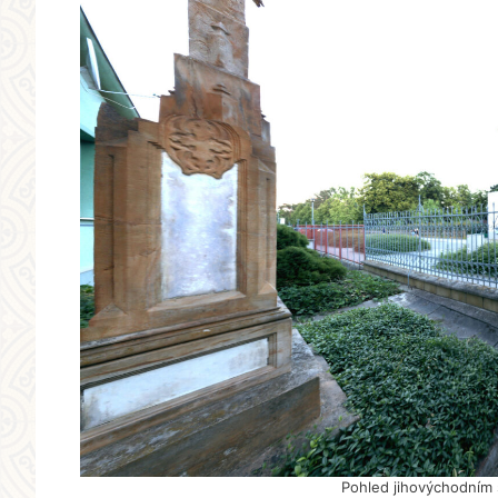
Pohled jihovýchodním