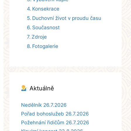
Konsekrace
Duchovní život v proudu času
Současnost
Zdroje
Fotogalerie
Aktuálně
Nedělník 26.7.2026
Pořad bohoslužeb 26.7.2026
Požehnání řidičům 26.7.2026