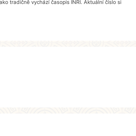
ako tradičně vychází časopis INRI. Aktuální číslo si