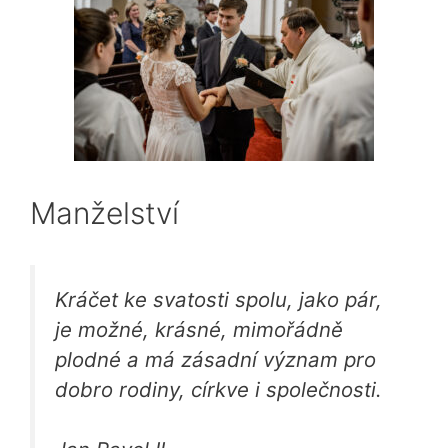
Manželství
Kráčet ke svatosti spolu, jako pár,
je možné, krásné, mimořádně
plodné a má zásadní význam pro
dobro rodiny, církve i společnosti.