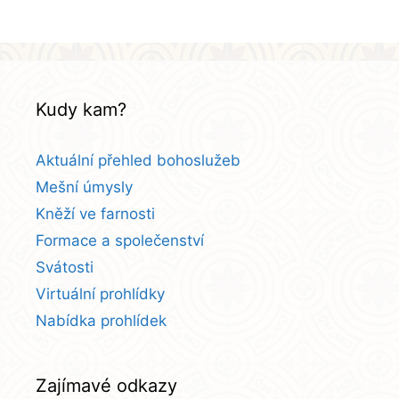
Kudy kam?
Aktuální přehled bohoslužeb
Mešní úmysly
Kněží ve farnosti
Formace a společenství
Svátosti
Virtuální prohlídky
Nabídka prohlídek
Zajímavé odkazy