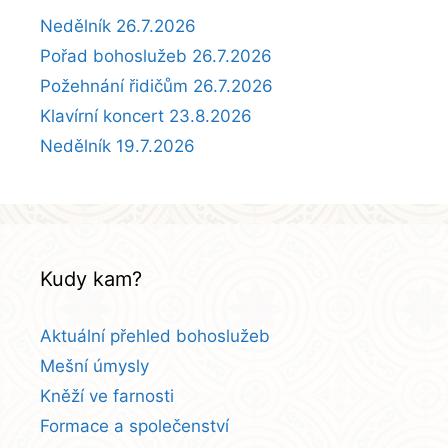
Nedělník 26.7.2026
Pořad bohoslužeb 26.7.2026
Požehnání řidičům 26.7.2026
Klavírní koncert 23.8.2026
Nedělník 19.7.2026
Kudy kam?
Aktuální přehled bohoslužeb
Mešní úmysly
Kněží ve farnosti
Formace a společenství