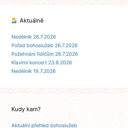
Aktuálně
Nedělník 26.7.2026
Pořad bohoslužeb 26.7.2026
Požehnání řidičům 26.7.2026
Klavírní koncert 23.8.2026
Nedělník 19.7.2026
Kudy kam?
Aktuální přehled bohoslužeb