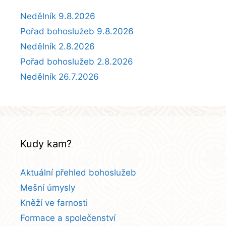
Nedělník 9.8.2026
Pořad bohoslužeb 9.8.2026
Nedělník 2.8.2026
Pořad bohoslužeb 2.8.2026
Nedělník 26.7.2026
Kudy kam?
Aktuální přehled bohoslužeb
Mešní úmysly
Kněží ve farnosti
Formace a společenství