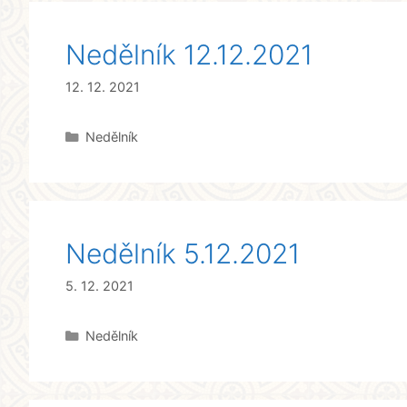
Nedělník 12.12.2021
12. 12. 2021
Rubriky
Nedělník
Nedělník 5.12.2021
5. 12. 2021
Rubriky
Nedělník