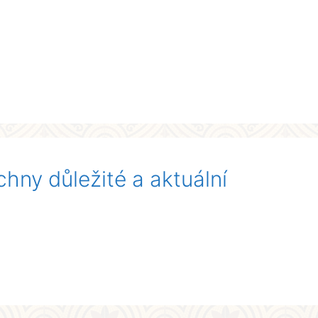
chny důležité a aktuální