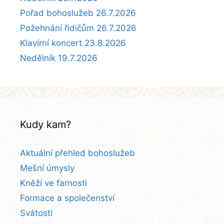
Pořad bohoslužeb 26.7.2026
Požehnání řidičům 26.7.2026
Klavírní koncert 23.8.2026
Nedělník 19.7.2026
Kudy kam?
Aktuální přehled bohoslužeb
Mešní úmysly
Kněží ve farnosti
Formace a společenství
Svátosti