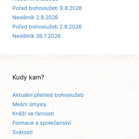
Pořad bohoslužeb 9.8.2026
Nedělník 2.8.2026
Pořad bohoslužeb 2.8.2026
Nedělník 26.7.2026
Kudy kam?
Aktuální přehled bohoslužeb
Mešní úmysly
Kněží ve farnosti
Formace a společenství
Svátosti