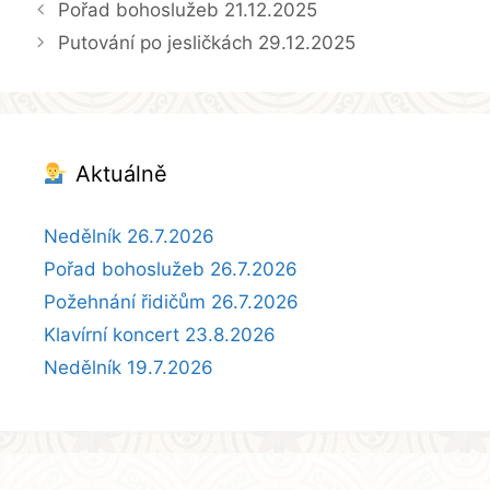
Pořad bohoslužeb 21.12.2025
Putování po jesličkách 29.12.2025
Aktuálně
Nedělník 26.7.2026
Pořad bohoslužeb 26.7.2026
Požehnání řidičům 26.7.2026
Klavírní koncert 23.8.2026
Nedělník 19.7.2026