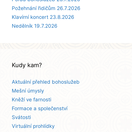
Požehnání řidičům 26.7.2026
Klavírní koncert 23.8.2026
Nedělník 19.7.2026
Kudy kam?
Aktuální přehled bohoslužeb
Mešní úmysly
Kněží ve farnosti
Formace a společenství
Svátosti
Virtuální prohlídky