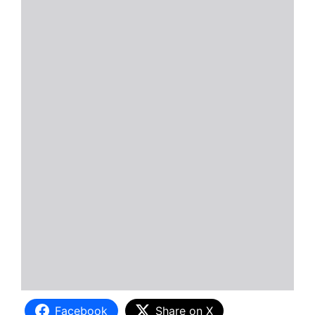
Facebook
Share on X