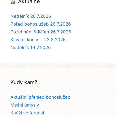
Aktuálně
Nedělník 26.7.2026
Pořad bohoslužeb 26.7.2026
Požehnání řidičům 26.7.2026
Klavírní koncert 23.8.2026
Nedělník 19.7.2026
Kudy kam?
Aktuální přehled bohoslužeb
Mešní úmysly
Kněží ve farnosti