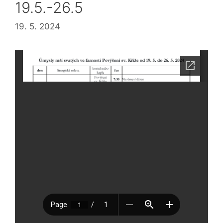
19.5.-26.5
19. 5. 2024