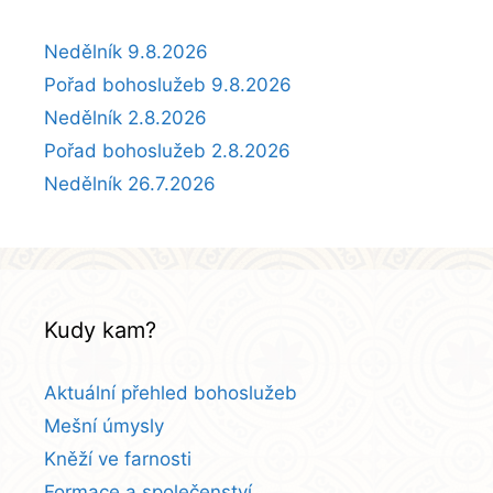
Nedělník 9.8.2026
Pořad bohoslužeb 9.8.2026
Nedělník 2.8.2026
Pořad bohoslužeb 2.8.2026
Nedělník 26.7.2026
Kudy kam?
Aktuální přehled bohoslužeb
Mešní úmysly
Kněží ve farnosti
Formace a společenství