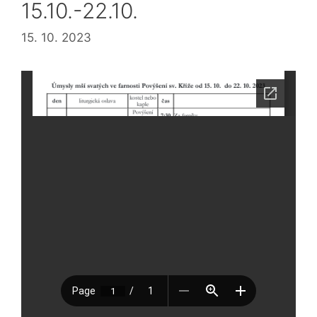
15.10.-22.10.
15. 10. 2023