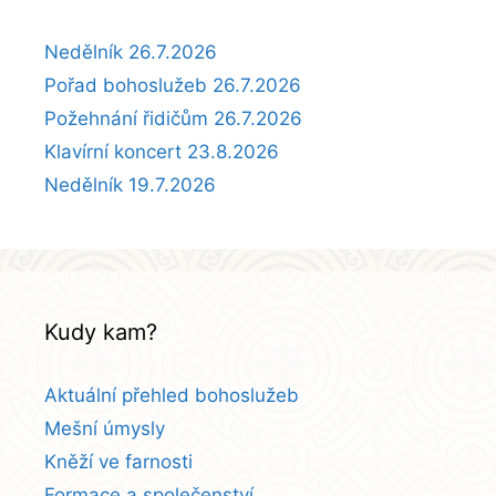
Nedělník 26.7.2026
Pořad bohoslužeb 26.7.2026
Požehnání řidičům 26.7.2026
Klavírní koncert 23.8.2026
Nedělník 19.7.2026
Kudy kam?
Aktuální přehled bohoslužeb
Mešní úmysly
Kněží ve farnosti
Formace a společenství