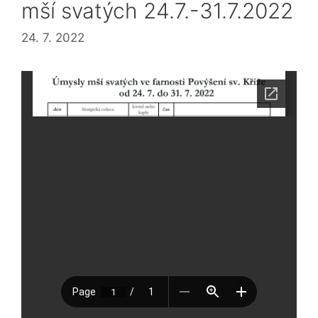
mší svatých 24.7.-31.7.2022
24. 7. 2022