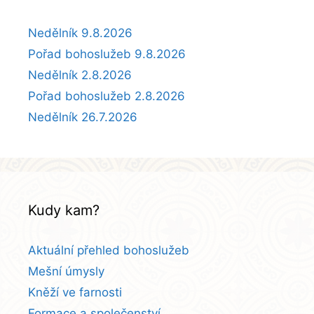
Nedělník 9.8.2026
Pořad bohoslužeb 9.8.2026
Nedělník 2.8.2026
Pořad bohoslužeb 2.8.2026
Nedělník 26.7.2026
Kudy kam?
Aktuální přehled bohoslužeb
Mešní úmysly
Kněží ve farnosti
Formace a společenství